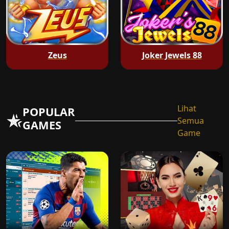
Zeus
Joker Jewels 88
Lihat
POPULAR
Semua
GAMES
Game