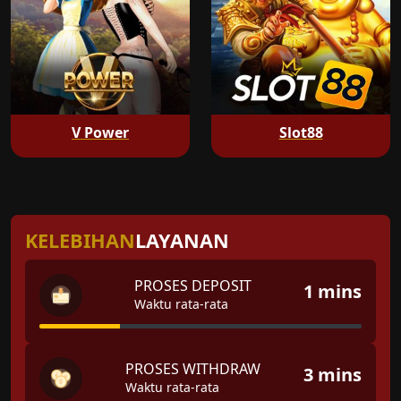
V Power
Slot88
KELEBIHAN
LAYANAN
PROSES DEPOSIT
1 mins
Waktu rata-rata
PROSES WITHDRAW
3 mins
Waktu rata-rata