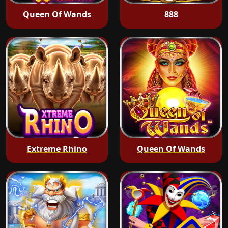
Queen Of Wands
888
Extreme Rhino
Queen Of Wands