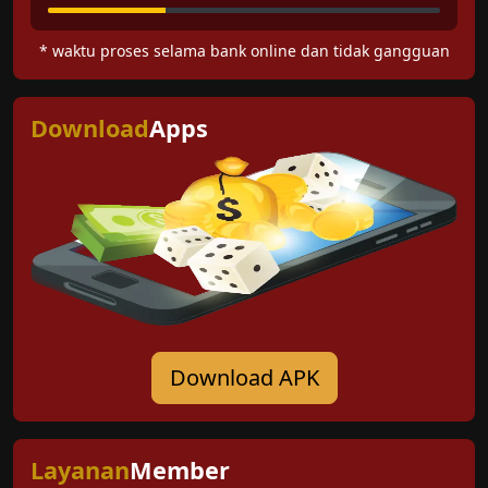
* waktu proses selama bank online dan tidak gangguan
Download
Apps
Download APK
Layanan
Member