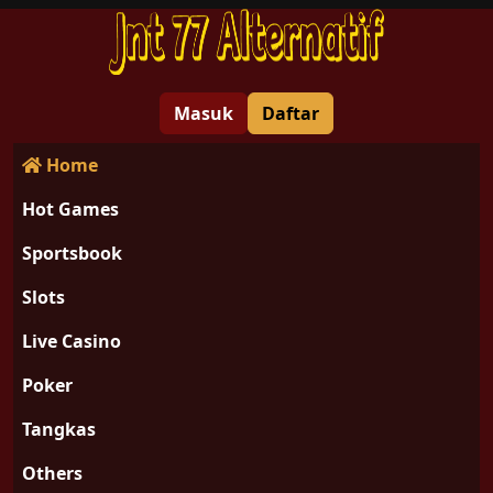
Masuk
Daftar
Home
Hot Games
Sportsbook
Slots
Live Casino
Poker
Tangkas
Others