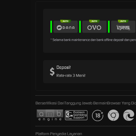
* Selama bank maintenance dan bank offline deposit dan pena
Deposit
Rata-rata 3 Menit
Bersertifikasi Dari
Tanggung Jawab Bermain
Browser Yang Di
Platform Penyedia Layanan