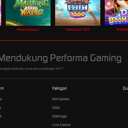
Mahjong Ways 2
Pirate Quest 1000
DJ BOO
an Mendukung Performa Gaming
 navigasi cepat seru cocok semua kalangan Jnt77.
orm
Kategori
Du
si
Hot Games
y
Slots
l
Olahraga
Live Casino