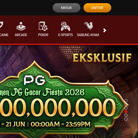
MASUK
DAFTAR
 GAME
ARCADE
POKER
E-SPORTS
SABUNG AYAM
PROMOSI