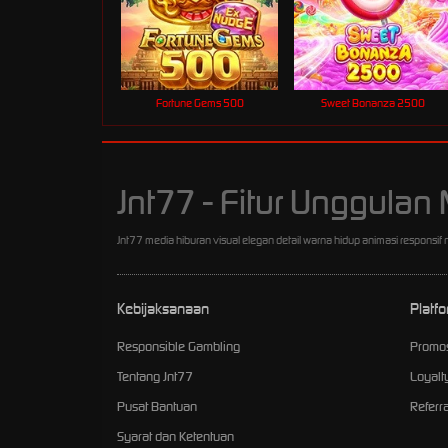
Fortune Gems 500
Sweet Bonanza 2500
Jnt77 - Fitur Unggul
Jnt77 media hiburan visual elegan detail warna hidup animasi responsif
Kebijaksanaan
Platf
Responsible Gambling
Promo
Tentang Jnt77
Loyalt
Pusat Bantuan
Referra
Syarat dan Ketentuan