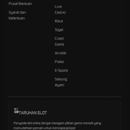
Pusat Bantuan
Live
Syarat dan
Casino
Ketentuan
Race
Togel
Crash
Game
Arcade
Poker
E-Sports
Sabung
Ayam
TARUHAN SLOT
Penyedia slot online dengan beragam pilihan game menarik yang
memudahkan pemain untuk mencapai jackpot