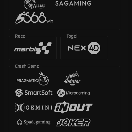
Race
Togel
Crash Game