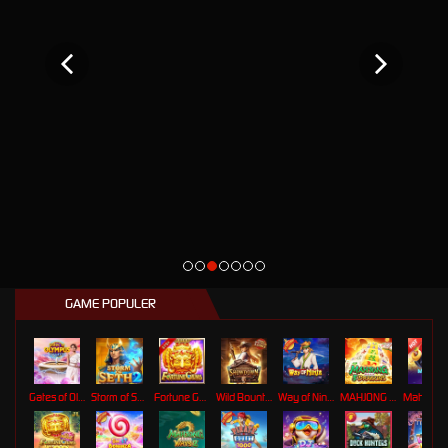
GAME POPULER
Gates of Olympus Roulette
Storm of Seth 2
Fortune Gems
Wild Bounty Showdown
Way of Ninja
MAHJONG 5 DRAGONS
Mahj