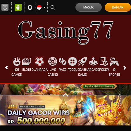
MASUK
DAFTAR
HOT
SLOTS
OLAHRAGA
LIVE
RACE
TOGEL
CRASH
ARCADE
POKER
E-
SABUN
GAMES
CASINO
GAME
SPORTS
AYAM