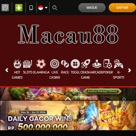
MASUK
DAFTAR
HOT
SLOTS
OLAHRAGA
LIVE
RACE
TOGEL
CRASH
ARCADE
POKER
E-
SABUN
GAMES
CASINO
GAME
SPORTS
AYAM