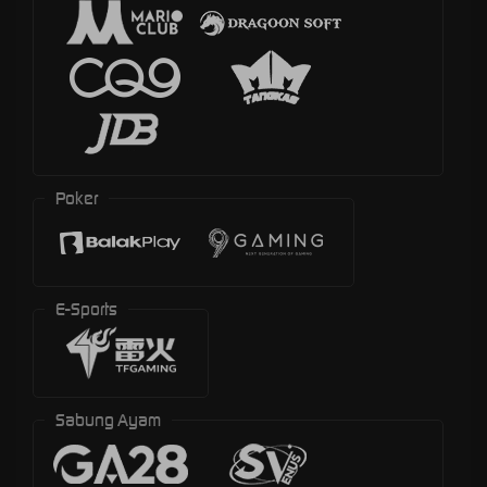
Poker
E-Sports
Sabung Ayam